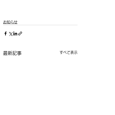
お知らせ
すべて表示
最新記事