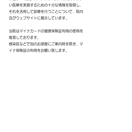
い医療を実施するための十分な情報を取得し、
それを活用して診療を行うことについて、院内
及びウェブサイトに掲示しています。
当院はマイナカードの健康保険証利用の使用を
推奨しております。
感染症などで別のお部屋にご案内時を除き、マ
イナ保険証の利用をお願い致します。