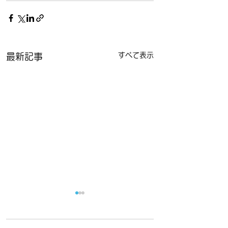
すべて表示
最新記事