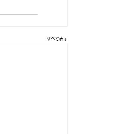
すべて表示