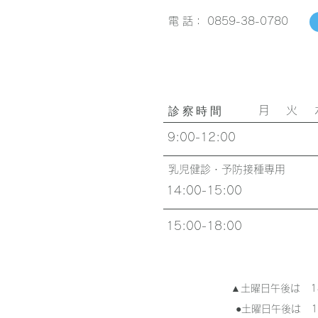
電 話： 0859-38-0780
月 火 
診察時間
9:00-12:00
乳児健診・予防接種専用
14:00-15:00
15:00-18:00
▲土曜日午後は 14
●土曜日午後は 1