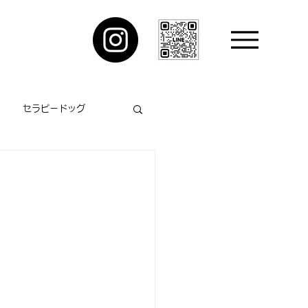
セラピードッグ