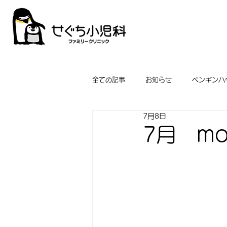
全ての記事
お知らせ
ペンギンハ
7月8日
7月 mon