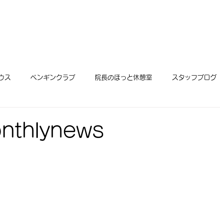
ウス
ペンギンクラブ
院長のほっと休憩室
スタッフブログ
thlynews