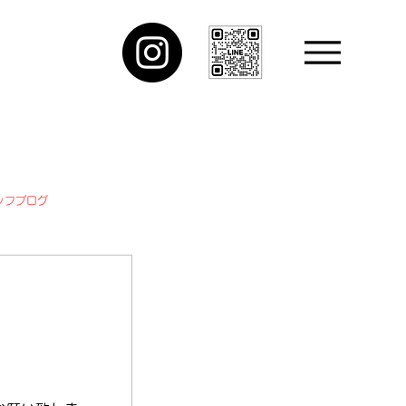
ッフブログ