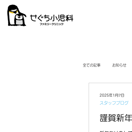
全ての記事
お知らせ
セラピードッグ
2025年1月7日
スタッフブログ
謹賀新