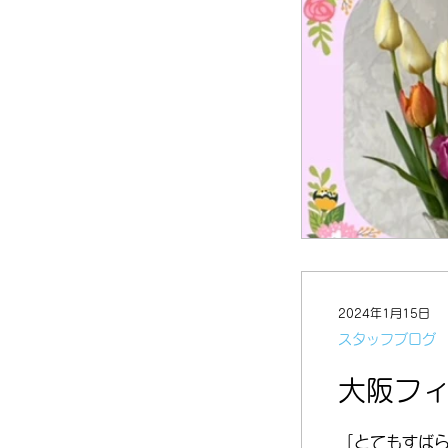
2024年1月15日
スタッフブログ
大阪フィ
「とてもすば