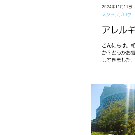
2024年11月11日
スタッフブログ
アレル
こんにちは。
か？どうかお
してきました。
て...