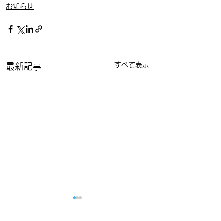
お知らせ
すべて表示
最新記事