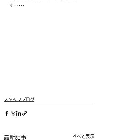
す‥‥‥
スタッフブログ
すべて表示
最新記事